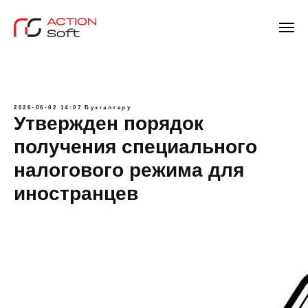
2026-06-02 14:07
Бухгалтеру
Утвержден порядок
получения специального
налогового режима для
иностранцев