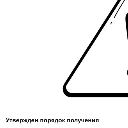
Утвержден порядок получения