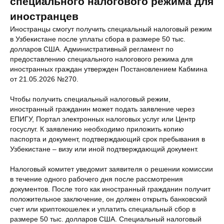
специального налогового режима для
иностранцев
Иностранцы смогут получить специальный налоговый режим
в Узбекистане после уплаты сбора в размере 50 тыс.
долларов США. Административный регламент по
предоставлению специального налогового режима для
иностранных граждан утвержден Постановлением Кабмина
от 21.05.2026 №270.
Чтобы получить специальный налоговый режим,
иностранный гражданин может подать заявление через
ЕПИГУ, Портал электронных налоговых услуг или Центр
госуслуг. К заявлению необходимо приложить копию
паспорта и документ, подтверждающий срок пребывания в
Узбекистане – визу или иной подтверждающий документ.
Налоговый комитет уведомит заявителя о решении комиссии
в течение одного рабочего дня после рассмотрения
документов. После того как иностранный гражданин получит
положительное заключение, он должен открыть банковский
счет или криптокошелек и уплатить специальный сбор в
размере 50 тыс. долларов США. Специальный налоговый