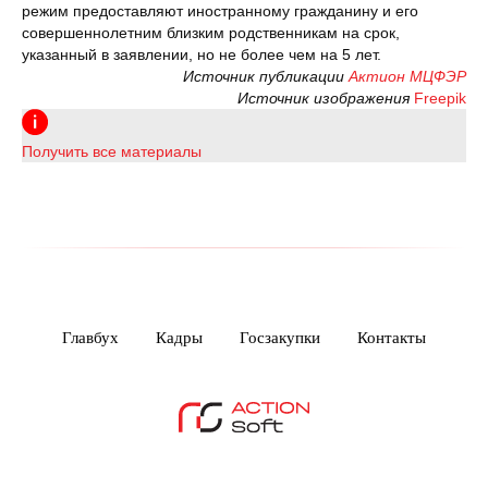
режим предоставляют иностранному гражданину и его
совершеннолетним близким родственникам на срок,
указанный в заявлении, но не более чем на 5 лет.
Источник публикации
Актион МЦФЭР
Источник изображения
Freepik
Получить все материалы
Главбух
Кадры
Госзакупки
Контакты