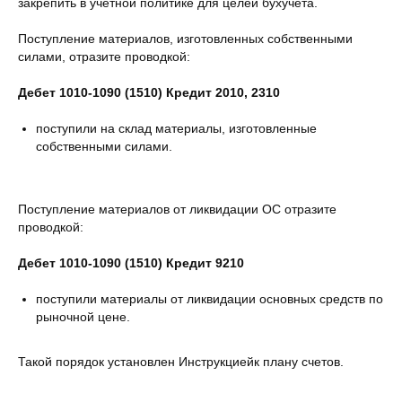
закрепить в учетной политике для целей бухучета.
Поступление материалов, изготовленных собственными
силами, отразите проводкой:
Дебет 1010-1090 (1510) Кредит 2010, 2310
поступили на склад материалы, изготовленные
собственными силами.
Поступление материалов от ликвидации ОС отразите
проводкой:
Дебет 1010-1090 (1510) Кредит 9210
поступили материалы от ликвидации основных средств по
рыночной цене.
Такой порядок установлен Инструкциейк плану счетов.