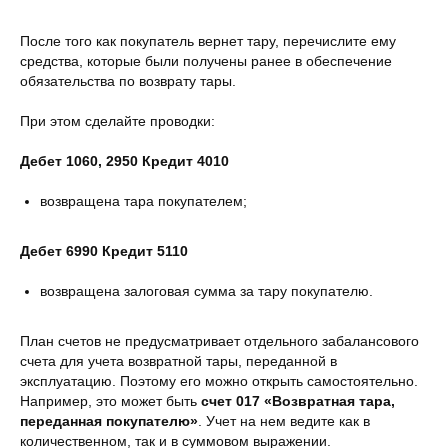
После того как покупатель вернет тару, перечислите ему
средства, которые были получены ранее в обеспечение
обязательства по возврату тары.
При этом сделайте проводки:
Дебет 1060, 2950 Кредит 4010
возвращена тара покупателем;
Дебет 6990 Кредит 5110
возвращена залоговая сумма за тару покупателю.
План счетов не предусматривает отдельного забалансового
счета для учета возвратной тары, переданной в
эксплуатацию. Поэтому его можно открыть самостоятельно.
Например, это может быть
счет 017 «Возвратная тара,
переданная покупателю»
. Учет на нем ведите как в
количественном, так и в суммовом выражении.