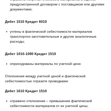
предусмотренной договором с поставщиком или другими
документами;
Дебет 1510 Кредит 6010
учтены в фактической себестоимости материалов
транспортно-заготовительные и другие аналогичные
расходы;
Дебет 1010-1090 Кредит 1510
оприходованы материалы по учетной цене.
Отклонения между учетной ценой и фактической
себестоимостью отразите проводками:
Дебет 1610 Кредит 1510
отражено отклонение – превышение фактической
себестоимости материалов от их учетной цены;