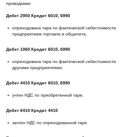
проводками:
Дебет 2950 Кредит 6010, 6990
оприходована тара по фактической себестоимости
предприятием торговли и общепита;
Дебет 1060 Кредит 6010, 6990
оприходована тара по фактической себестоимости
другими предприятиями;
Дебет 4410 Кредит 6010, 6990
учтен НДС по приобретенной таре;
Дебет 6410 Кредит 4410
зачтен НДС по оприходованной таре.