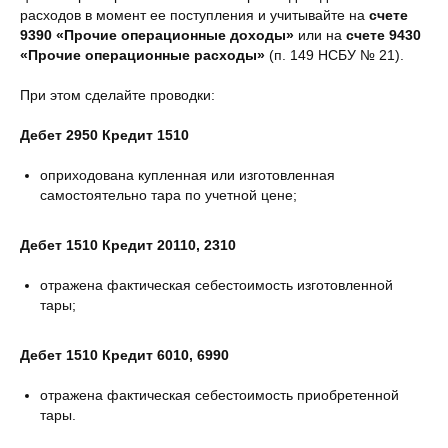
расходов в момент ее поступления и учитывайте на
счете
9390 «Прочие операционные доходы»
или на
счете 9430
«Прочие операционные расходы»
(п. 149 НСБУ № 21).
При этом сделайте проводки:
Дебет 2950 Кредит 1510
оприходована купленная или изготовленная
самостоятельно тара по учетной цене;
Дебет 1510 Кредит 20110, 2310
отражена фактическая себестоимость изготовленной
тары;
Дебет 1510 Кредит 6010, 6990
отражена фактическая себестоимость приобретенной
тары.