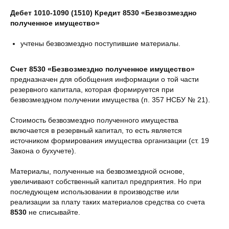
Дебет 1010-1090 (1510) Кредит 8530 «Безвозмездно
полученное имущество»
учтены безвозмездно поступившие материалы.
Счет 8530 «Безвозмездно полученное имущество»
предназначен для обобщения информации о той части
резервного капитала, которая формируется при
безвозмездном получении имущества (п. 357 НСБУ № 21).
Стоимость безвозмездно полученного имущества
включается в резервный капитал, то есть является
источником формирования имущества организации (ст. 19
Закона о бухучете).
Материалы, полученные на безвозмездной основе,
увеличивают собственный капитал предприятия. Но при
последующем использовании в производстве или
реализации за плату таких материалов средства со счета
8530
не списывайте.