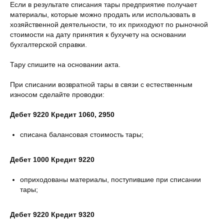
Если в результате списания тары предприятие получает
материалы, которые можно продать или использовать в
хозяйственной деятельности, то их приходуют по рыночной
стоимости на дату принятия к бухучету на основании
бухгалтерской справки.
Тару спишите на основании акта.
При списании возвратной тары в связи с естественным
износом сделайте проводки:
Дебет 9220 Кредит 1060, 2950
списана балансовая стоимость тары;
Дебет 1000 Кредит 9220
оприходованы материалы, поступившие при списании
тары;
Дебет 9220 Кредит 9320