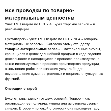
Все проводки по товарно-
материальным ценностям
Учет ТМЦ ведите по НСБУ 4. Бухгалтерские записи – в
рекомендации.
Бухгалтерский учет ТМЦ ведите по НСБУ № 4 «Товарно-
материальные запасы» . Согласно этому стандарту
товарно-материальные запасы
- материальные активы,
хранящиеся в целях дальнейшей продажи в ходе ведения
деятельности и находящиеся в процессе производства, а
также используемые в процессе производства продукции,
выполнения работ или оказания услуг либо для
осуществления административных и социально-культурных
функций.
Операции с тарой
Бухучет тары зависит от двух условий. Первое – как
организация ее получила: купила или изготовила своими
силами. Второе – по какой стоимости она приходует тару: