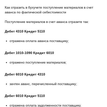
Как отразить в бухучете поступление материалов в счет
аванса по фактической себестоимости
Поступление материалов в счет аванса отразите так:
Дебет 4310 Кредит 5110
отражена оплата аванса поставщику;
Дебет 1010-1090 Кредит 6010
отражено поступление материалов;
Дебет 6010 Кредит 4310
зачтен аванс, перечисленный поставщику;
Дебет 6010 Кредит 5110
отражена оплата задолженности поставщику.