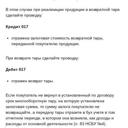
В этом случае при реализации продукции в возвратной таре
сделайте проводку:
Кредит 017
отражена залоговая стоимость возвратной тары,
переданной покупателю продукции.
При возврате тары сделайте проводку:
Дебет 017
отражен возврат тары.
Если покупатель не вернул в установленный по договору
срок многооборотную тару, на которую установлена
залоговая сумма, то сумму залога покупателю не
возвращайте, а передачу тары отразите в бух учете в том
отчетном периоде, в котором она возникла, как доходы и
расходы от основной деятельности (п. 83 НСБУ №4).