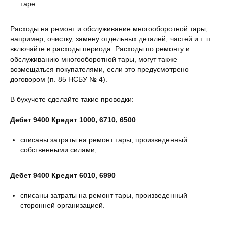
таре.
Расходы на ремонт и обслуживание многооборотной тары,
например, очистку, замену отдельных деталей, частей и т. п.
включайте в расходы периода. Расходы по ремонту и
обслуживанию многооборотной тары, могут также
возмещаться покупателями, если это предусмотрено
договором (п. 85 НСБУ № 4).
В бухучете сделайте такие проводки:
Дебет 9400 Кредит 1000, 6710, 6500
списаны затраты на ремонт тары, произведенный
собственными силами;
Дебет 9400 Кредит 6010, 6990
списаны затраты на ремонт тары, произведенный
сторонней организацией.