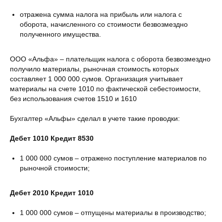
отражена сумма налога на прибыль или налога с
оборота, начисленного со стоимости безвозмездно
полученного имущества.
ООО «Альфа» – плательщик налога с оборота безвозмездно
получило материалы, рыночная стоимость которых
составляет 1 000 000 сумов. Организация учитывает
материалы на счете 1010 по фактической себестоимости,
без использования счетов 1510 и 1610
Бухгалтер «Альфы» сделал в учете такие проводки:
Дебет 1010 Кредит 8530
1 000 000 сумов – отражено поступление материалов по
рыночной стоимости;
Дебет 2010 Кредит 1010
1 000 000 сумов – отпущены материалы в производство;