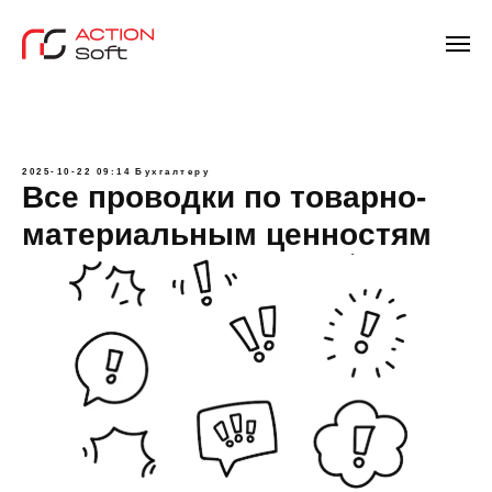
2025-10-22 09:14
Бухгалтеру
Все проводки по товарно-
материальным ценностям