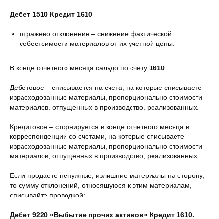
Дебет 1510 Кредит 1610
отражено отклонение – снижение фактической
себестоимости материалов от их учетной цены.
В конце отчетного месяца сальдо по счету
1610
:
Дебетовое – списывается на счета, на которые списываете
израсходованные материалы, пропорционально стоимости
материалов, отпущенных в производство, реализованных.
Кредитовое – сторнируется в конце отчетного месяца в
корреспонденции со счетами, на которые списываете
израсходованные материалы, пропорционально стоимости
материалов, отпущенных в производство, реализованных.
Если продаете ненужные, излишние материалы на сторону,
то сумму отклонений, относящуюся к этим материалам,
списывайте проводкой:
Дебет 9220 «Выбытие прочих активов» Кредит 1610.