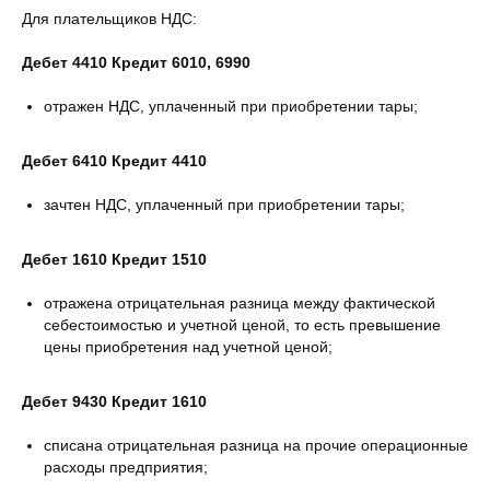
Для плательщиков НДС:
Дебет 4410 Кредит 6010, 6990
отражен НДС, уплаченный при приобретении тары;
Дебет 6410 Кредит 4410
зачтен НДС, уплаченный при приобретении тары;
Дебет 1610 Кредит 1510
отражена отрицательная разница между фактической
себестоимостью и учетной ценой, то есть превышение
цены приобретения над учетной ценой;
Дебет 9430 Кредит 1610
списана отрицательная разница на прочие операционные
расходы предприятия;