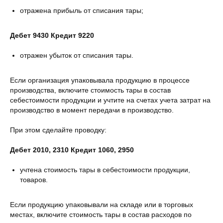
отражена прибыль от списания тары;
Дебет 9430 Кредит 9220
отражен убыток от списания тары.
Если организация упаковывала продукцию в процессе
производства, включите стоимость тары в состав
себестоимости продукции и учтите на счетах учета затрат на
производство в момент передачи в производство.
При этом сделайте проводку:
Дебет 2010, 2310 Кредит 1060, 2950
учтена стоимость тары в себестоимости продукции,
товаров.
Если продукцию упаковывали на складе или в торговых
местах, включите стоимость тары в состав расходов по