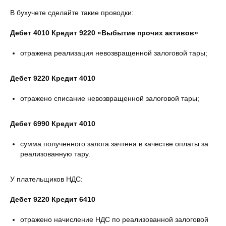
В бухучете сделайте такие проводки:
Дебет 4010 Кредит 9220 «Выбытие прочих активов»
отражена реализация невозвращенной залоговой тары;
Дебет 9220 Кредит 4010
отражено списание невозвращенной залоговой тары;
Дебет 6990 Кредит 4010
сумма полученного залога зачтена в качестве оплаты за
реализованную тару.
У плательщиков НДС:
Дебет 9220 Кредит 6410
отражено начисление НДС по реализованной залоговой