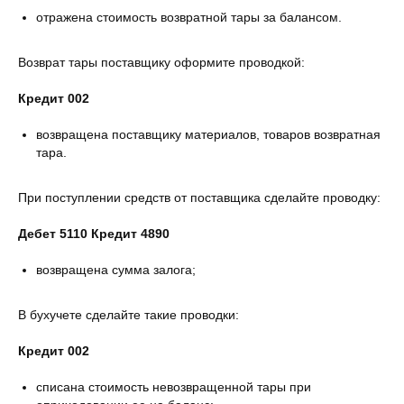
отражена стоимость возвратной тары за балансом.
Возврат тары поставщику оформите проводкой:
Кредит 002
возвращена поставщику материалов, товаров возвратная
тара.
При поступлении средств от поставщика сделайте проводку:
Дебет 5110 Кредит 4890
возвращена сумма залога;
В бухучете сделайте такие проводки:
Кредит 002
списана стоимость невозвращенной тары при