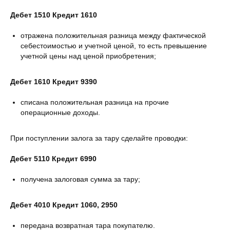
Дебет 1510 Кредит 1610
отражена положительная разница между фактической
себестоимостью и учетной ценой, то есть превышение
учетной цены над ценой приобретения;
Дебет 1610 Кредит 9390
списана положительная разница на прочие
операционные доходы.
При поступлении залога за тару сделайте проводки:
Дебет 5110 Кредит 6990
получена залоговая сумма за тару;
Дебет 4010 Кредит 1060, 2950
передана возвратная тара покупателю.