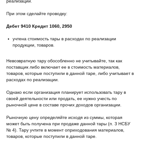
реализации.
При этом сделайте проводку:
Дебет 9410 Кредит 1060, 2950
учтена стоимость тары в расходах по реализации
продукции, товаров.
Невозвратную тару обособленно не учитывайте, так как
поставщик либо включает ее в стоимость материалов,
товаров, которые поступили в данной таре, либо учитывает в
расходах по реализации.
Однако если организация планирует использовать тару в
своей деятельности или продать, ее нужно учесть по
рыночной цене в составе прочих доходов организации.
Рыночную цену определяйте исходя из суммы, которая
может быть получена при продаже данной тары (п. 3 НСБУ
№ 4). Тару учтите в момент оприходования материалов,
товаров, которые поступили в данной таре.