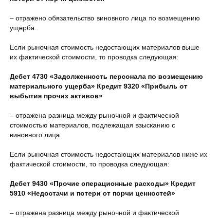
– отражено обязательство виновного лица по возмещению
ущерба.
Если рыночная стоимость недостающих материалов выше
их фактической стоимости, то проводка следующая:
Дебет 4730 «Задолженность персонала по возмещению
материального ущерба» Кредит 9320 «Прибыль от
выбытия прочих активов»
– отражена разница между рыночной и фактической
стоимостью материалов, подлежащая взысканию с
виновного лица.
Если рыночная стоимость недостающих материалов ниже их
фактической стоимости, то проводка следующая:
Дебет 9430 «Прочие операционные расходы» Кредит
5910 «Недостачи и потери от порчи ценностей»
– отражена разница между рыночной и фактической