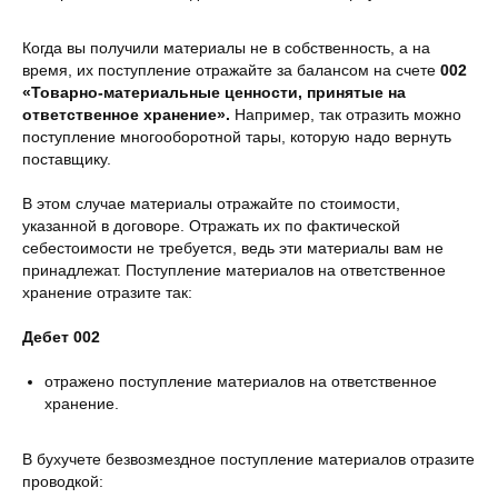
Когда вы получили материалы не в собственность, а на
время, их поступление отражайте за балансом на счете
002
«Товарно-материальные ценности, принятые на
ответственное хранение».
Например, так отразить можно
поступление многооборотной тары, которую надо вернуть
поставщику.
В этом случае материалы отражайте по стоимости,
указанной в договоре. Отражать их по фактической
себестоимости не требуется, ведь эти материалы вам не
принадлежат. Поступление материалов на ответственное
хранение отразите так:
Дебет 002
отражено поступление материалов на ответственное
хранение.
В бухучете безвозмездное поступление материалов отразите
проводкой: