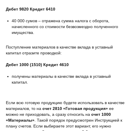
Дебет 9820 Кредит 6410
40 000 сумов – отражена сумма налога с оборота,
начисленного со стоимости безвозмездно полученного
имущества.
Поступление материалов в качестве вклада в уставный
капитал отразите проводкой:
Дебет 1000 (1510) Кредит 4610
получены материалы в качестве вклада в уставный
капитал.
Если всю готовую продукцию будете использовать в качестве
материалов, то на
счет 2810 «Готовая продукция»
ее
можно не приходовать, а сразу относить на
счет 1000
«Материалы»
. Такой порядок предусмотрен Инструкцией к
плану счетов. Если выбираете этот вариант, его нужно