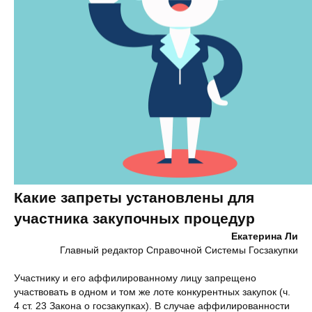
Какие запреты установлены для
участника закупочных процедур
Екатерина Ли
Главный редактор Справочной Системы Госзакупки
Участнику и его аффилированному лицу запрещено
участвовать в одном и том же лоте конкурентных закупок (ч.
4 ст. 23 Закона о госзакупках). В случае аффилированности