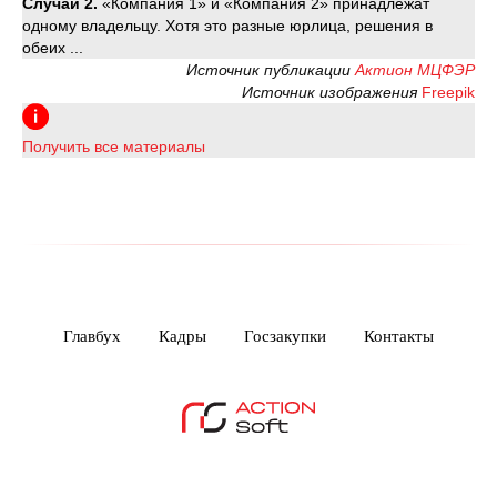
Случай 2.
«Компания 1» и «Компания 2» принадлежат
одному владельцу. Хотя это разные юрлица, решения в
обеих ...
Источник публикации
Актион МЦФЭР
Источник изображения
Freepik
Получить все материалы
Главбух
Кадры
Госзакупки
Контакты