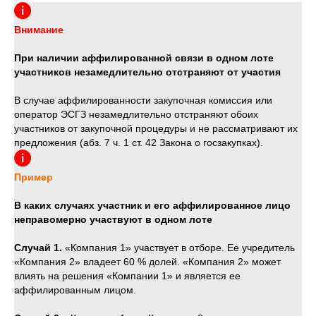
Внимание
При наличии аффилированной связи в одном лоте
участников незамедлительно отстраняют от участия
В случае аффилированности закупочная комиссия или
оператор ЭСГЗ незамедлительно отстраняют обоих
участников от закупочной процедуры и не рассматривают их
предложения (абз. 7 ч. 1 ст. 42 Закона о госзакупках).
Пример
В каких случаях участник и его аффилированное лицо
неправомерно участвуют в одном лоте
Случай 1.
«Компания 1» участвует в отборе. Ее учредитель
«Компания 2» владеет 60 % долей. «Компания 2» может
влиять на решения «Компании 1» и является ее
аффилированным лицом.