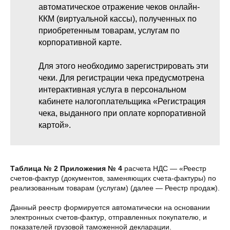
автоматическое отражение чеков онлайн-
ККМ (виртуальной кассы), полученных по
приобретенным товарам, услугам по
корпоративной карте.
Для этого необходимо зарегистрировать эти
чеки. Для регистрации чека предусмотрена
интерактивная услуга в персональном
кабинете налогоплательщика «Регистрация
чека, выданного при оплате корпоративной
картой».
Таблица № 2 Приложения № 4
расчета НДС — «Реестр
счетов-фактур (документов, заменяющих счета-фактуры) по
реализованным товарам (услугам) (далее — Реестр продаж).
Данный реестр формируется автоматически на основании
электронных счетов-фактур, отправленных покупателю, и
показателей грузовой таможенной декларации.