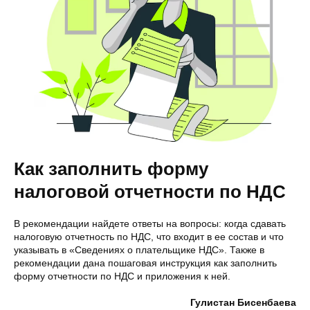
Как заполнить форму
налоговой отчетности по НДС
В рекомендации найдете ответы на вопросы: когда сдавать
налоговую отчетность по НДС, что входит в ее состав и что
указывать в «Сведениях о плательщике НДС». Также в
рекомендации дана пошаговая инструкция как заполнить
форму отчетности по НДС и приложения к ней.
Гулистан Бисенбаева