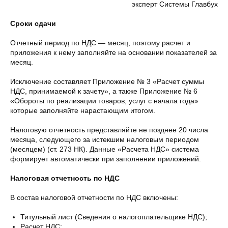
эксперт Системы Главбух
Сроки сдачи
Отчетный период по НДС — месяц, поэтому расчет и
приложения к нему заполняйте на основании показателей за
месяц.
Исключение составляет Приложение № 3 «Расчет суммы
НДС, принимаемой к зачету», а также Приложение № 6
«Обороты по реализации товаров, услуг с начала года»
которые заполняйте нарастающим итогом.
Налоговую отчетность представляйте не позднее 20 числа
месяца, следующего за истекшим налоговым периодом
(месяцем) (ст. 273 НК). Данные «Расчета НДС» система
формирует автоматически при заполнении приложений.
Налоговая отчетность по НДС
В состав налоговой отчетности по НДС включены:
Титульный лист (Сведения о налогоплательщике НДС);
Расчет НДС;