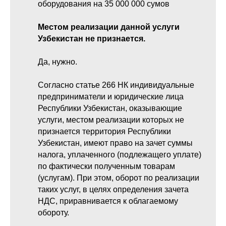
оборудования на 35 000 000 сумов
Местом реализации данной услуги
Узбекистан не признается.
Да, нужно.
Согласно статье 266 НК индивидуальные
предприниматели и юридические лица
Республики Узбекистан, оказывающие
услуги, местом реализации которых не
признается территория Республики
Узбекистан, имеют право на зачет суммы
налога, уплаченного (подлежащего уплате)
по фактически полученным товарам
(услугам). При этом, оборот по реализации
таких услуг, в целях определения зачета
НДС, приравнивается к облагаемому
обороту.