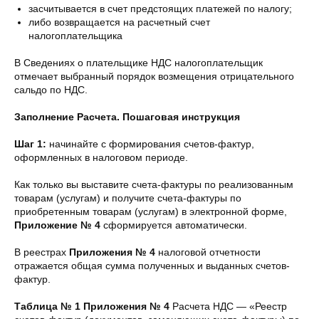
засчитывается в счет предстоящих платежей по налогу;
либо возвращается на расчетный счет
налогоплательщика
В Сведениях о плательщике НДС налогоплательщик
отмечает выбранный порядок возмещения отрицательного
сальдо по НДС.
Заполнение Расчета. Пошаговая инструкция
Шаг 1:
начинайте с формирования счетов-фактур,
оформленных в налоговом периоде.
Как только вы выставите счета-фактуры по реализованным
товарам (услугам) и получите счета-фактуры по
приобретенным товарам (услугам) в электронной форме,
Приложение № 4
сформируется автоматически.
В реестрах
Приложения № 4
налоговой отчетности
отражается общая сумма полученных и выданных счетов-
фактур.
Таблица № 1
Приложения № 4
Расчета НДС — «Реестр