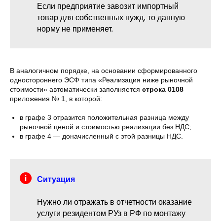
Если предприятие завозит импортный
товар для собственных нужд, то данную
норму не применяет.
В аналогичном порядке, на основании сформированного
одностороннего ЭСФ типа «Реализация ниже рыночной
стоимости» автоматически заполняется
строка 0108
приложения № 1, в которой:
в графе 3 отразится положительная разница между
рыночной ценой и стоимостью реализации без НДС;
в графе 4 — доначисленный с этой разницы НДС.
Ситуация
Нужно ли отражать в отчетности оказание
услуги резидентом РУз в РФ по монтажу