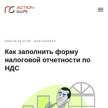
2025-02-18 17:59
БУХГАЛТЕРУ
Как заполнить форму
налоговой отчетности по
НДС