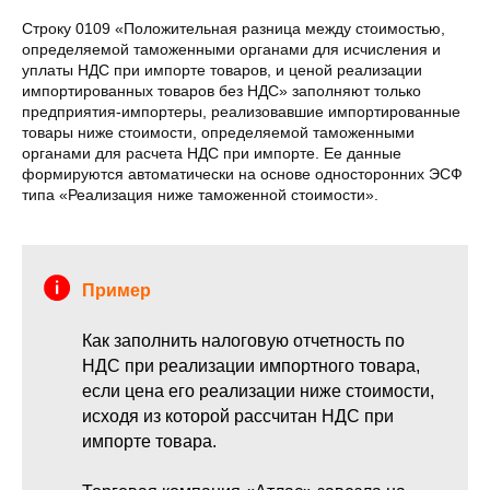
Строку 0109 «Положительная разница между стоимостью,
определяемой таможенными органами для исчисления и
уплаты НДС при импорте товаров, и ценой реализации
импортированных товаров без НДС» заполняют только
предприятия-импортеры, реализовавшие импортированные
товары ниже стоимости, определяемой таможенными
органами для расчета НДС при импорте. Ее данные
формируются автоматически на основе односторонних ЭСФ
типа «Реализация ниже таможенной стоимости».
Пример
Как заполнить налоговую отчетность по
НДС при реализации импортного товара,
если цена его реализации ниже стоимости,
исходя из которой рассчитан НДС при
импорте товара.