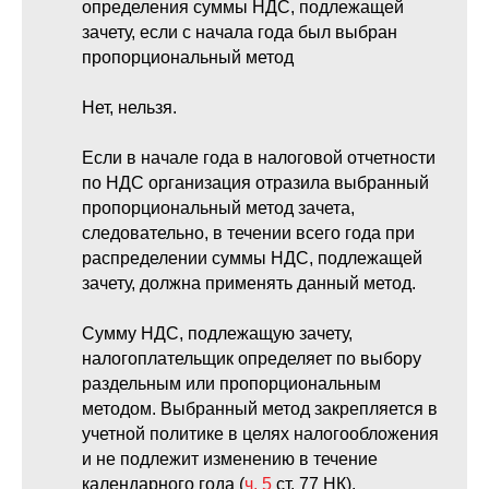
определения суммы НДС, подлежащей
зачету, если с начала года был выбран
пропорциональный метод
Нет, нельзя.
Если в начале года в налоговой отчетности
по НДС организация отразила выбранный
пропорциональный метод зачета,
следовательно, в течении всего года при
распределении суммы НДС, подлежащей
зачету, должна применять данный метод.
Сумму НДС, подлежащую зачету,
налогоплательщик определяет по выбору
раздельным или пропорциональным
методом. Выбранный метод закрепляется в
учетной политике в целях налогообложения
и не подлежит изменению в течение
календарного года (
ч. 5
ст. 77 НК).