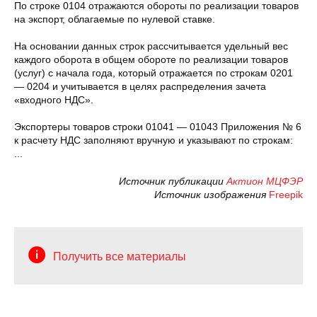
По строке 0104 отражаются обороты по реализации товаров
на экспорт, облагаемые по нулевой ставке.
На основании данных строк рассчитывается удельный вес
каждого оборота в общем обороте по реализации товаров
(услуг) с начала года, который отражается по строкам 0201
— 0204 и учитывается в целях распределения зачета
«входного НДС».
Экспортеры товаров строки 01041 — 01043 Приложения № 6
к расчету НДС заполняют вручную и указывают по строкам:
...
Источник публикации
Актион МЦФЭР
Источник изображения
Freepik
Получить все материалы