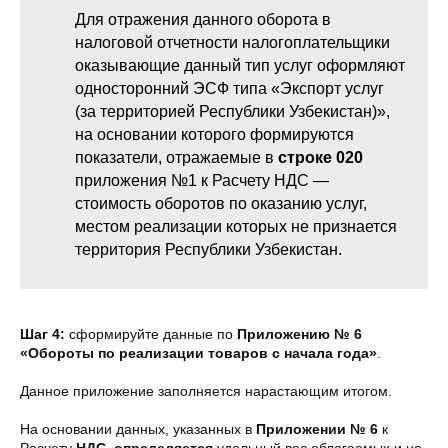
Для отражения данного оборота в
налоговой отчетности налогоплательщики
оказывающие данный тип услуг оформляют
односторонний ЭСФ типа «Экспорт услуг
(за территорией Республики Узбекистан)»,
на основании которого формируются
показатели, отражаемые в
строке 020
приложения №1 к Расчету НДС —
стоимость оборотов по оказанию услуг,
местом реализации которых не признается
территория Республики Узбекистан.
Шаг 4:
сформируйте данные по
Приложению № 6
«Обороты по реализации товаров с начала года»
.
Данное приложение заполняется нарастающим итогом.
На основании данных, указанных в
Приложении № 6
к