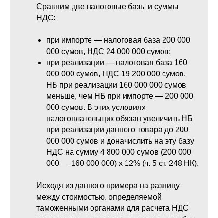
Сравним две налоговые базы и суммы
НДС:
при импорте — налоговая база 200 000
000 сумов, НДС 24 000 000 сумов;
при реализации — налоговая база 160
000 000 сумов, НДС 19 200 000 сумов.
НБ при реализации 160 000 000 сумов
меньше, чем НБ при импорте — 200 000
000 сумов. В этих условиях
налогоплательщик обязан увеличить НБ
при реализации данного товара до 200
000 000 сумов и доначислить на эту базу
НДС на сумму 4 800 000 сумов (200 000
000 — 160 000 000) х 12% (ч. 5 ст. 248 НК).
Исходя из данного примера на разницу
между стоимостью, определяемой
таможенными органами для расчета НДС