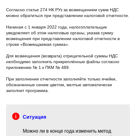
Согласно статье 274 НК РУз за возмещением сумм НДС
можно обратиться при представлении налоговой отчетности.
Начиная с 1 января 2022 года, налогоплательщик
уведомляет об этом налоговые органы, указав сумму
возмещения при представлении налоговой отчетности в
строке «Возмещаемая сумма».
Для возмещения (возврата) отрицательной суммы НДС
необходимо заполнить прикреплённые файлы согласно
приложению № 1 к ПКМ № 489.
При заполнении отчетности заполняйте только ячейки,
обозначенные синим цветом, желтые автоматически
заполнит программа.
Ситуация
Можно ли в конце года изменить метод