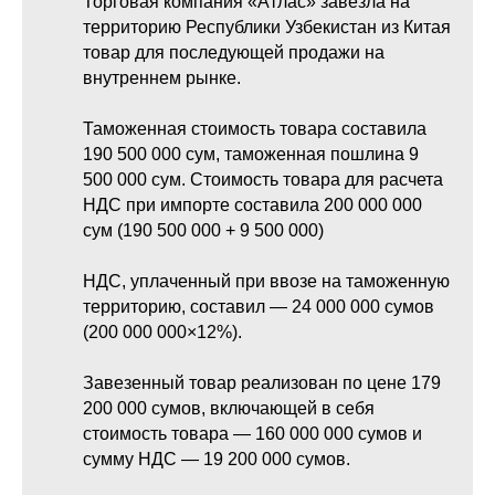
Торговая компания «Атлас» завезла на
территорию Республики Узбекистан из Китая
товар для последующей продажи на
внутреннем рынке.
Таможенная стоимость товара составила
190 500 000 сум, таможенная пошлина 9
500 000 сум. Стоимость товара для расчета
НДС при импорте составила 200 000 000
сум (190 500 000 + 9 500 000)
НДС, уплаченный при ввозе на таможенную
территорию, составил — 24 000 000 сумов
(200 000 000×12%).
Завезенный товар реализован по цене 179
200 000 сумов, включающей в себя
стоимость товара — 160 000 000 сумов и
сумму НДС — 19 200 000 сумов.