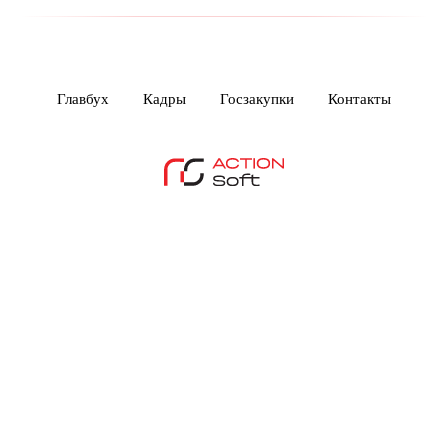
Главбух
Кадры
Госзакупки
Контакты