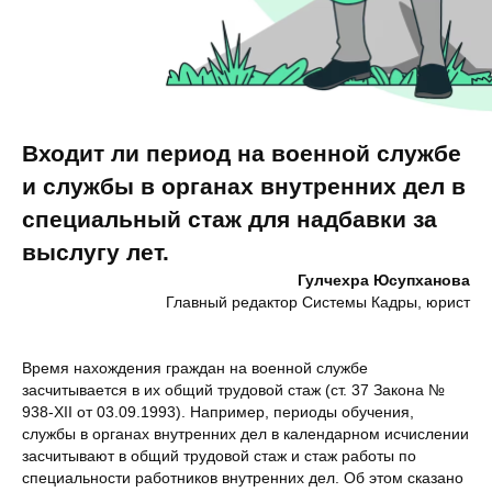
Входит ли период на военной службе
и службы в органах внутренних дел в
специальный стаж для надбавки за
выслугу лет.
Гулчехра Юсупханова
Главный редактор Системы Кадры, юрист
Время нахождения граждан на военной службе
засчитывается в их общий трудовой стаж (ст. 37 Закона №
938-XII от 03.09.1993). Например, периоды обучения,
службы в органах внутренних дел в календарном исчислении
засчитывают в общий трудовой стаж и стаж работы по
специальности работников внутренних дел. Об этом сказано