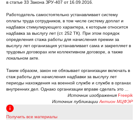
в статье 33 Закона ЗРУ-407 от 16.09.2016.
Работодатель самостоятельно устанавливает систему
оплаты труда сотрудников, в том числе систему доплат и
надбавок стимулирующего характера, к которым относится
надбавка за выслугу лет (ст. 252 ТК). При этом порядок
определения стажа работы для начисления премии за
выслугу лет организация устанавливает сама и закрепляет в
трудовых договорах или коллективном договоре, а также
локальном акте.
Таким образом, закон не обязывает организации включать в
стаж работы для начисления надбавки за выслугу лет
периоды нахождения на военной службе и службе в органах
внутренних дел. Однако организации вправе сделать это ...
Источник изображения
Freepik
Источник публикации
Актион МЦФЭР
Получить все материалы