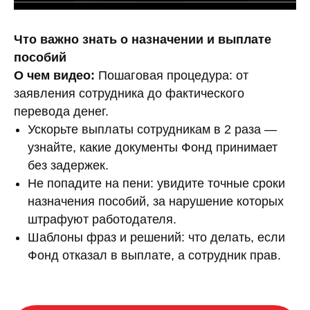
Посмотреть бесплатно
Что важно знать о назначении и выплате
пособий
О чем видео:
Пошаговая процедура: от
заявления сотрудника до фактического
перевода денег.
Ускорьте выплаты сотрудникам в 2 раза —
узнайте, какие документы Фонд принимает
без задержек.
Не попадите на пени: увидите точные сроки
назначения пособий, за нарушение которых
штрафуют работодателя.
Шаблоны фраз и решений: что делать, если
Фонд отказал в выплате, а сотрудник прав.