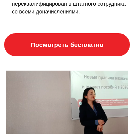
переквалифицирован в штатного сотрудника
со всеми доначислениями.
Посмотреть бесплатно