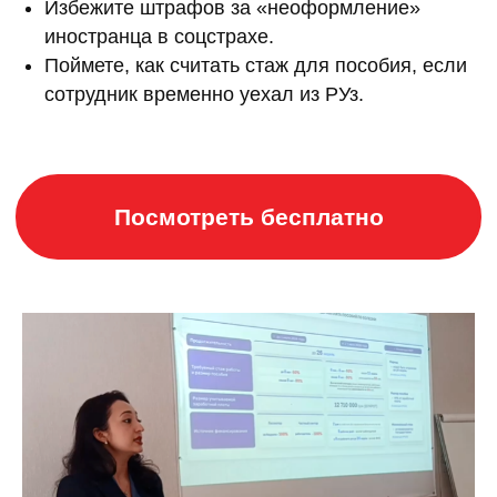
Избежите штрафов за «неоформление»
иностранца в соцстрахе.
Поймете, как считать стаж для пособия, если
сотрудник временно уехал из РУз.