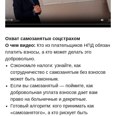
Посмотреть бесплатно
Охват самозанятых соцстрахом
О чем видео:
Кто из плательщиков НПД обязан
платить взносы, а кто может делать это
добровольно.
Сэкономьте налоги: узнайте, как
сотрудничество с самозанятым без взносов
может быть законным.
Если вы самозанятый — поймите, как
добровольная уплата взносов дает вам
право на больничные и декретные.
Готовый алгоритм: кого принимать как
«самозанятого», а кто рискует быть