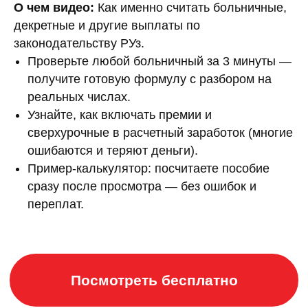
О чем видео:
Как именно считать больничные,
декретные и другие выплаты по
законодательству РУз.
Проверьте любой больничный за 3 минуты —
получите готовую формулу с разбором на
реальных числах.
Узнайте, как включать премии и
сверхурочные в расчетный заработок (многие
ошибаются и теряют деньги).
Пример-калькулятор: посчитаете пособие
сразу после просмотра — без ошибок и
переплат.