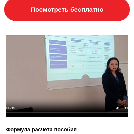
Формула расчета пособия