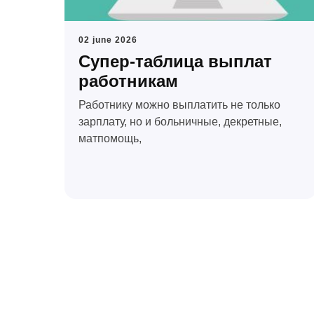
02 june 2026
Супер-таблица выплат
го
работникам
Работнику можно выплатить не только
зарплату, но и больничные, декретные,
матпомощь,