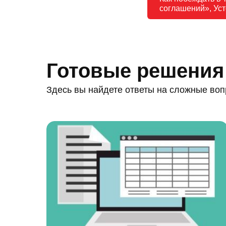
соглашений», Уст
Готовые решения
Здесь вы найдете ответы на сложные воп