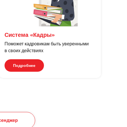
Система «Кадры»
Поможет кадровикам быть уверенными
в своих действиях
Подробнее
сенджер