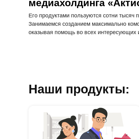
медиахолдинга «Акт
Его продуктами пользуются сотни тысяч 
Занимаемся созданием максимально комф
оказывая помощь во всех интересующих и
Наши продукты: