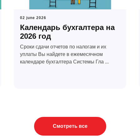
02 june 2026
Календарь бухгалтера на
2026 год
Сроки сдачи отчетов по налогам и их
уплаты Вы найдете в ежемесячном
календаре бухгалтера Системы Гла ...
Смотреть все