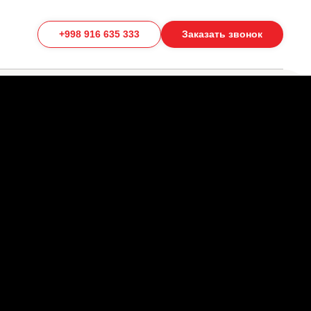
+998 916 635 333
Заказать звонок