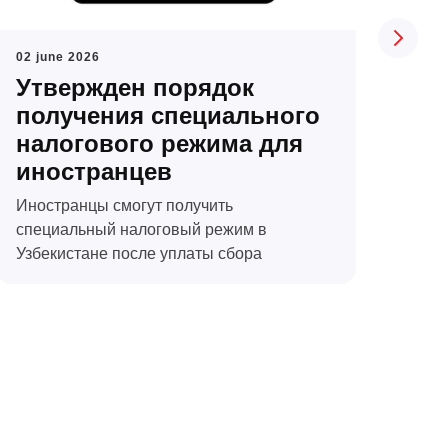
02 june 2026
Утвержден порядок
получения специального
налогового режима для
иностранцев
Иностранцы смогут получить
специальный налоговый режим в
Узбекистане после уплаты сбора