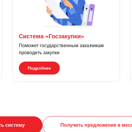
Система «Госзакупки»
Поможет государственным заказчикам
проводить закупки
Подробнее
ть систему
Получить предложение в мес