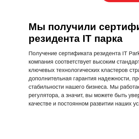
Мы получили сертиф
резидента IT парка
Получение сертификата резидента IT Par
компания соответствует высоким стандар
ключевых технологических кластеров стр
дополнительная гарантия надежности, пр
стабильности нашего бизнеса. Мы работа
регулятора, а значит, вы можете быть уве
качестве и постоянном развитии наших ус